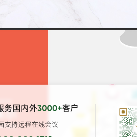
服务国内外
客户
3000+
面支持远程在线会议