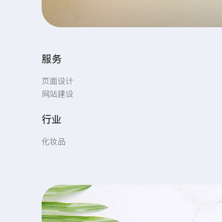
服务
页面设计
网站建设
行业
化妆品