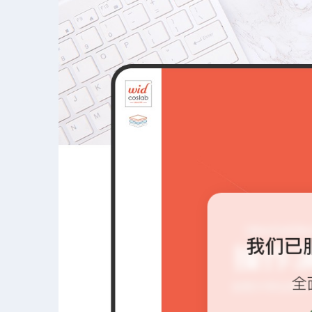
我们已
全