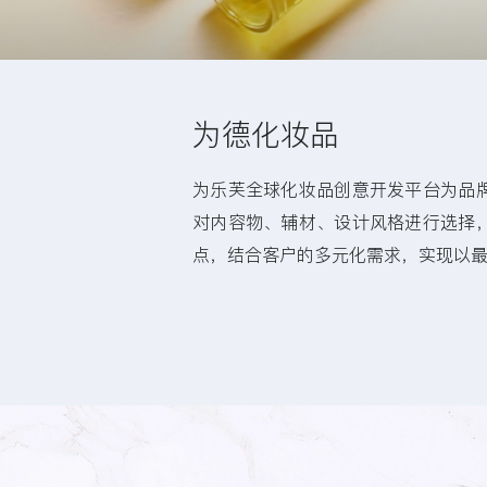
为德化妆品
为乐芙全球化妆品创意开发平台为品
对内容物、辅材、设计风格进行选择
点，结合客户的多元化需求，实现以