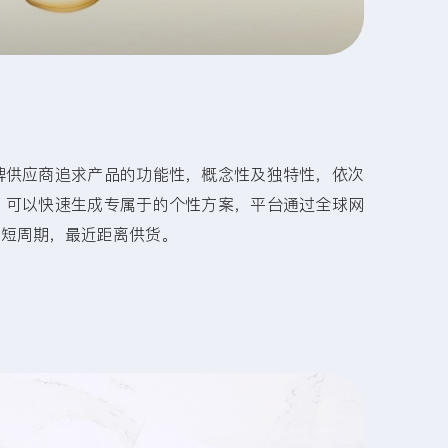
牌供应商追求产品的功能性，概念性及独特性，依次
，可以快速生成专属于的个性方案，平台通过全球网
最短周期，最近距离供货。