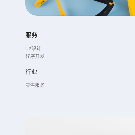
服务
UX设计
程序开发
行业
零售服务