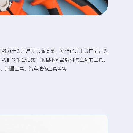
，致力于为用户提供高质量、多样化的工具产品；为
，我们的平台汇集了来自不同品牌和供应商的工具，
具、测量工具、汽车维修工具等等