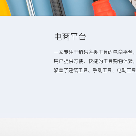
电商平台
一家专注于销售各类工具的电商平台
用户提供方便、快捷的工具购物体验
涵盖了建筑工具、手动工具、电动工